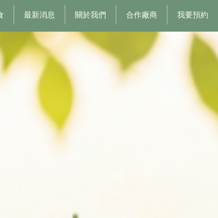
食
最新消息
關於我們
合作廠商
我要預約