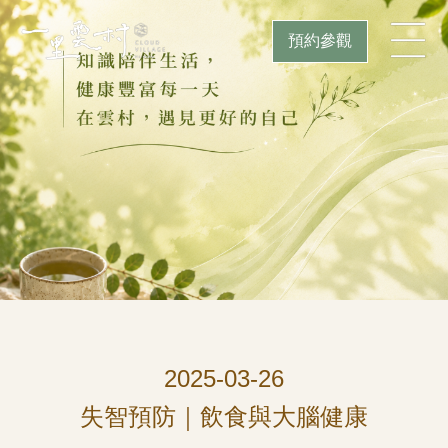
預約參觀
2025-03-26
失智預防｜飲食與大腦健康